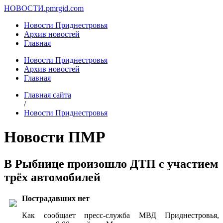
НОВОСТИ.
pmrgid.com
Новости Приднестровья
Архив новостей
Главная
Новости Приднестровья
Архив новостей
Главная
Главная сайта
/
Новости Приднестровья
Новости ПМР
В Рыбнице произошло ДТП с участием
трёх автомобилей
Пострадавших нет
Как сообщает пресс-служба МВД Приднестровья,