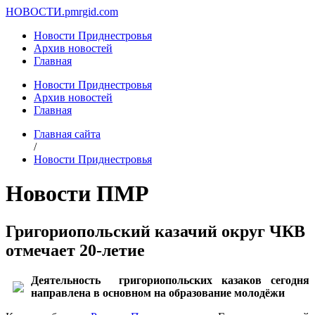
НОВОСТИ.
pmrgid.com
Новости Приднестровья
Архив новостей
Главная
Новости Приднестровья
Архив новостей
Главная
Главная сайта
/
Новости Приднестровья
Новости ПМР
Григориопольский казачий округ ЧКВ
отмечает 20-летие
Деятельность григориопольских казаков сегодня
направлена в основном на образование молодёжи