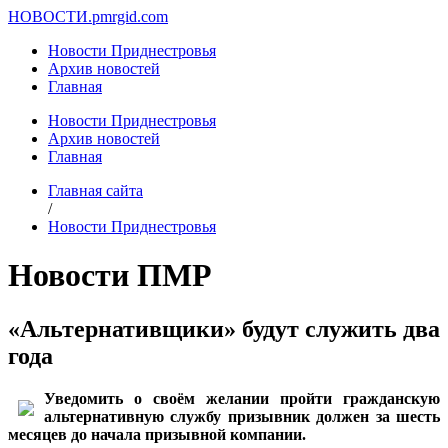
НОВОСТИ.
pmrgid.com
Новости Приднестровья
Архив новостей
Главная
Новости Приднестровья
Архив новостей
Главная
Главная сайта
/
Новости Приднестровья
Новости ПМР
«Альтернативщики» будут служить два
года
Уведомить о своём желании пройти гражданскую
альтернативную службу призывник должен за шесть
месяцев до начала призывной компании.