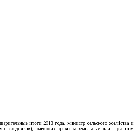
варительные итоги 2013 года, министр сельского хозяйства и
ая наследников), имеющих право на земельный пай. При этом