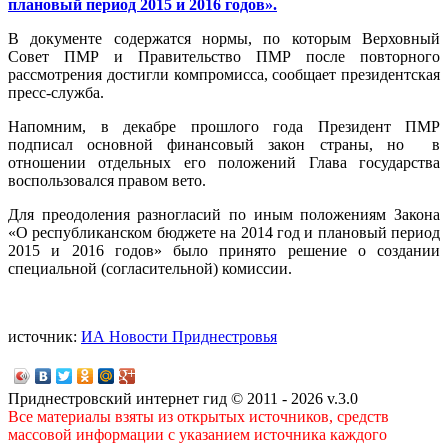
плановый период 2015 и 2016 годов».
В документе содержатся нормы, по которым Верховный
Совет ПМР и Правительство ПМР после повторного
рассмотрения достигли компромисса, сообщает президентская
пресс-служба.
Напомним, в декабре прошлого года Президент ПМР
подписал основной финансовый закон страны, но в
отношении отдельных его положений Глава государства
воспользовался правом вето.
Для преодоления разногласий по иным положениям Закона
«О республиканском бюджете на 2014 год и плановый период
2015 и 2016 годов» было принято решение о создании
специальной (согласительной) комиссии.
источник:
ИА Новости Приднестровья
Приднестровский интернет гид © 2011 - 2026 v.3.0
Все материалы взяты из открытых источников, средств
массовой информации с указанием источника каждого