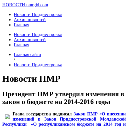
НОВОСТИ.
pmrgid.com
Новости Приднестровья
Архив новостей
Главная
Новости Приднестровья
Архив новостей
Главная
Главная сайта
/
Новости Приднестровья
Новости ПМР
Президент ПМР утвердил изменения в
закон о бюджете на 2014-2016 годы
Глава государства подписал
Закон ПМР «О внесении
изменений в Закон Приднестровской Молдавской
Республики «О республиканском бюджете на 2014 год и