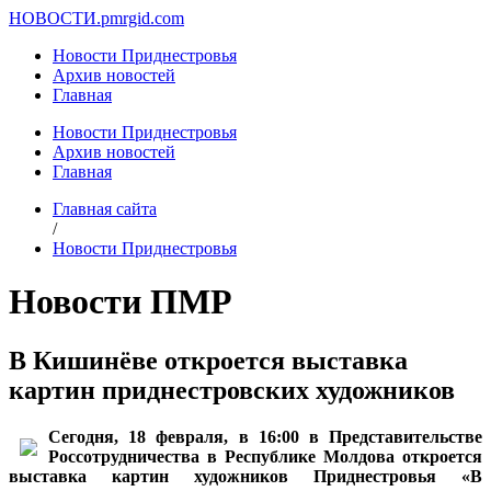
НОВОСТИ.
pmrgid.com
Новости Приднестровья
Архив новостей
Главная
Новости Приднестровья
Архив новостей
Главная
Главная сайта
/
Новости Приднестровья
Новости ПМР
В Кишинёве откроется выставка
картин приднестровских художников
Сегодня, 18 февраля, в 16:00 в Представительстве
Россотрудничества в Республике Молдова откроется
выставка картин художников Приднестровья «В