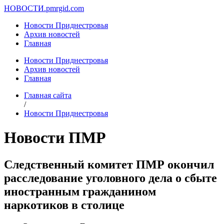
НОВОСТИ.
pmrgid.com
Новости Приднестровья
Архив новостей
Главная
Новости Приднестровья
Архив новостей
Главная
Главная сайта
/
Новости Приднестровья
Новости ПМР
Следственный комитет ПМР окончил
расследование уголовного дела о сбыте
иностранным гражданином
наркотиков в столице