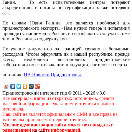
Ганин. - То есть испытательные центры потеряют
аккредитацию, и органы по сертификации также потеряют
её».
По словам Юрия Ганина, это является проблемой для
приднестровского экспорта. «Нам нужно теперь и испытания
проводить, например в России, и сертификаты получать тоже
там, в России», - подчеркнул он.
Получение документов за границей связано с большими
расходами. Чтобы оформлять их в нашей республике, прежде
всего, необходимо восстановить приднестровские
лаборатории по сертификации продукции, считают эксперты.
источник:
ИА Новости Приднестровья
Приднестровский интернет гид © 2011 - 2026 v.3.0
Все материалы взяты из открытых источников, средств
массовой информации с указанием источника каждого
материала.
Наш сайт не является официальным СМИ и все права на
материалы принадлежат первоисточнику.
Мнение администрации сайта может не совпадать с
размещенной на сайте информацией.