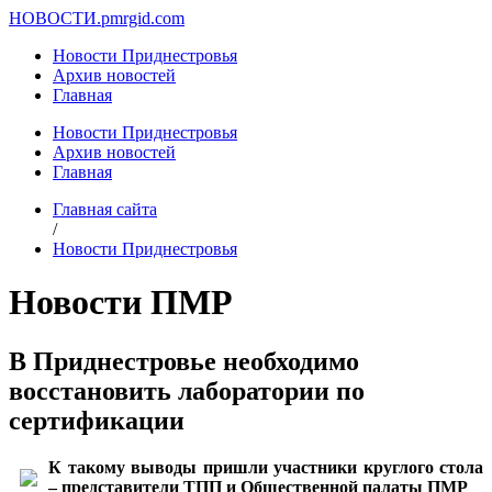
НОВОСТИ.
pmrgid.com
Новости Приднестровья
Архив новостей
Главная
Новости Приднестровья
Архив новостей
Главная
Главная сайта
/
Новости Приднестровья
Новости ПМР
В Приднестровье необходимо
восстановить лаборатории по
сертификации
К такому выводы пришли участники круглого стола
– представители ТПП и Общественной палаты ПМР