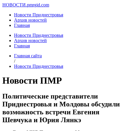
НОВОСТИ.
pmrgid.com
Новости Приднестровья
Архив новостей
Главная
Новости Приднестровья
Архив новостей
Главная
Главная сайта
/
Новости Приднестровья
Новости ПМР
Политические представители
Приднестровья и Молдовы обсудили
возможность встречи Евгения
Шевчука и Юрия Лянкэ