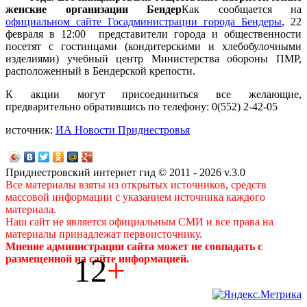
женские организации Бендер
Как сообщается на
официальном сайте Госадминистрации города Бендеры
, 22
февраля в 12:00 представители города и общественности
посетят с гостинцами (кондитерскими и хлебобулочными
изделиями) учебный центр Министерства обороны ПМР,
расположенный в Бендерской крепости.
К акции могут присоединиться все желающие,
предварительно обратившись по телефону: 0(552) 2-42-05
источник:
ИА Новости Приднестровья
Приднестровский интернет гид © 2011 - 2026 v.3.0
Все материалы взяты из открытых источников, средств
массовой информации с указанием источника каждого
материала.
Наш сайт не является официальным СМИ и все права на
материалы принадлежат первоисточнику.
Мнение администрации сайта может не совпадать с
12
+
размещенной на сайте информацией.