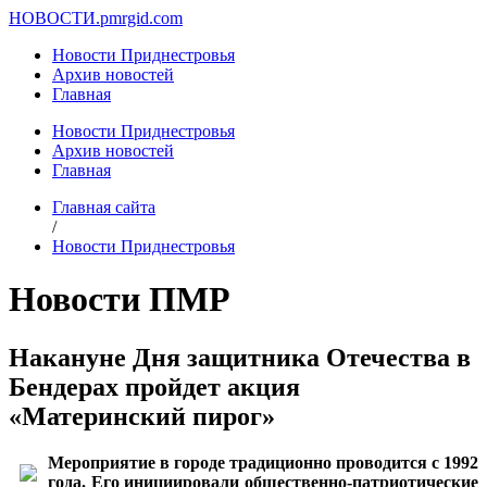
НОВОСТИ.
pmrgid.com
Новости Приднестровья
Архив новостей
Главная
Новости Приднестровья
Архив новостей
Главная
Главная сайта
/
Новости Приднестровья
Новости ПМР
Накануне Дня защитника Отечества в
Бендерах пройдет акция
«Материнский пирог»
Мероприятие в городе традиционно проводится с 1992
года. Его инициировали общественно-патриотические