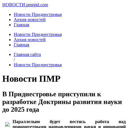
НОВОСТИ.
pmrgid.com
Новости Приднестровья
Архив новостей
Главная
Новости Приднестровья
Архив новостей
Главная
Главная сайта
/
Новости Приднестровья
Новости ПМР
В Приднестровье приступили к
разработке Доктрины развития науки
до 2025 года
Параллельно будет вестись работа над
приоритетными направлениями науки и инноваций