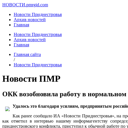
НОВОСТИ.
pmrgid.com
Новости Приднестровья
Архив новостей
Главная
Новости Приднестровья
Архив новостей
Главная
Главная сайта
/
Новости Приднестровья
Новости ПМР
ОКК возобновила работу в нормальном
Удалось это благодаря усилиям, предпринятым россий
Как ранее сообщало ИА «Новости Приднестровья», на пр
как отметил в интервью нашему информагентству сопредсе
приднестровского конфликта, приступил к обычной работе по 