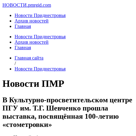
НОВОСТИ.
pmrgid.com
Новости Приднестровья
Архив новостей
Главная
Новости Приднестровья
Архив новостей
Главная
Главная сайта
/
Новости Приднестровья
Новости ПМР
В Культурно-просветительском центре
ПГУ им. Т.Г. Шевченко прошла
выставка, посвящённая 100-летию
«стометровки»