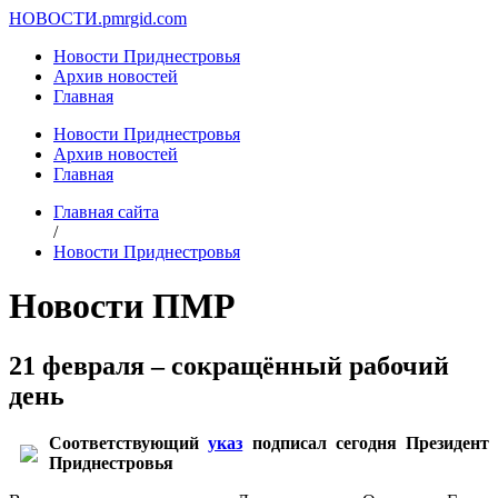
НОВОСТИ.
pmrgid.com
Новости Приднестровья
Архив новостей
Главная
Новости Приднестровья
Архив новостей
Главная
Главная сайта
/
Новости Приднестровья
Новости ПМР
21 февраля – сокращённый рабочий
день
Соответствующий
указ
подписал сегодня Президент
Приднестровья