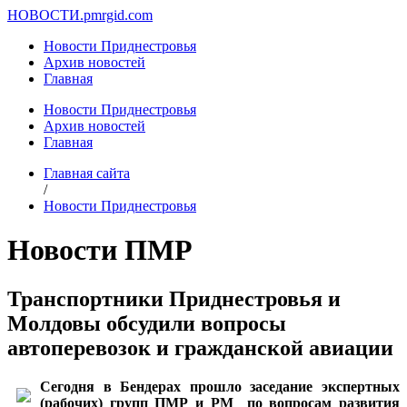
НОВОСТИ.
pmrgid.com
Новости Приднестровья
Архив новостей
Главная
Новости Приднестровья
Архив новостей
Главная
Главная сайта
/
Новости Приднестровья
Новости ПМР
Транспортники Приднестровья и
Молдовы обсудили вопросы
автоперевозок и гражданской авиации
Сегодня в Бендерах прошло заседание экспертных
(рабочих) групп ПМР и РМ по вопросам развития