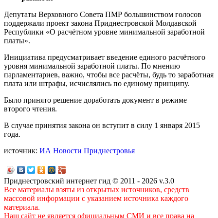
Депутаты Верховного Совета ПМР большинством голосов
поддержали проект закона Приднестровской Молдавской
Республики «О расчётном уровне минимальной заработной
платы».
Инициатива предусматривает введение единого расчётного
уровня минимальной заработной платы. По мнению
парламентариев, важно, чтобы все расчёты, будь то заработная
плата или штрафы, исчислялись по единому принципу.
Было принято решение доработать документ в режиме
второго чтения.
В случае принятия закона он вступит в силу 1 января 2015
года.
источник:
ИА Новости Приднестровья
Приднестровский интернет гид © 2011 - 2026 v.3.0
Все материалы взяты из открытых источников, средств
массовой информации с указанием источника каждого
материала.
Наш сайт не является официальным СМИ и все права на