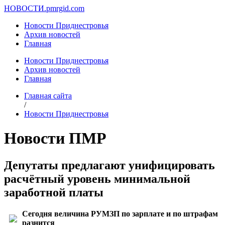
НОВОСТИ.
pmrgid.com
Новости Приднестровья
Архив новостей
Главная
Новости Приднестровья
Архив новостей
Главная
Главная сайта
/
Новости Приднестровья
Новости ПМР
Депутаты предлагают унифицировать
расчётный уровень минимальной
заработной платы
Сегодня величина РУМЗП по зарплате и по штрафам
разнится