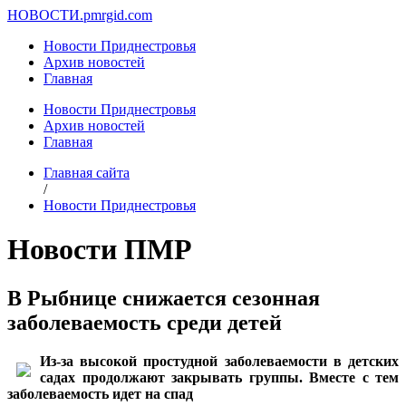
НОВОСТИ.
pmrgid.com
Новости Приднестровья
Архив новостей
Главная
Новости Приднестровья
Архив новостей
Главная
Главная сайта
/
Новости Приднестровья
Новости ПМР
В Рыбнице снижается сезонная
заболеваемость среди детей
Из-за высокой простудной заболеваемости в детских
садах продолжают закрывать группы. Вместе с тем
заболеваемость идет на спад