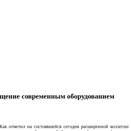
нащение современным оборудованием
 Как отметил на состоявшейся сегодня расширенной коллегии