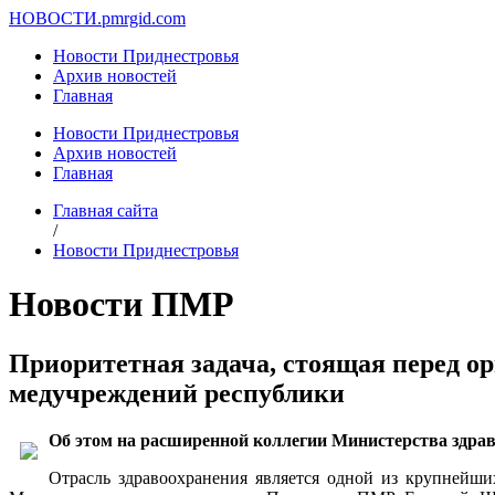
НОВОСТИ.
pmrgid.com
Новости Приднестровья
Архив новостей
Главная
Новости Приднестровья
Архив новостей
Главная
Главная сайта
/
Новости Приднестровья
Новости ПМР
Приоритетная задача, стоящая перед о
медучреждений республики
Об этом на расширенной коллегии Министерства здра
Отрасль здравоохранения является одной из крупнейши