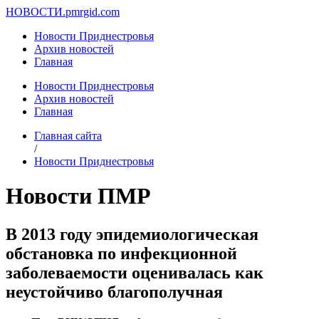
НОВОСТИ.
pmrgid.com
Новости Приднестровья
Архив новостей
Главная
Новости Приднестровья
Архив новостей
Главная
Главная сайта
/
Новости Приднестровья
Новости ПМР
В 2013 году эпидемиологическая
обстановка по инфекционной
заболеваемости оценивалась как
неустойчиво благополучная