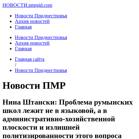
НОВОСТИ.
pmrgid.com
Новости Приднестровья
Архив новостей
Главная
Новости Приднестровья
Архив новостей
Главная
Главная сайта
/
Новости Приднестровья
Новости ПМР
Нина Штански: Проблема румынских
школ лежит не в языковой, а в
административно-хозяйственной
плоскости и излишней
политизированности этого вопроса