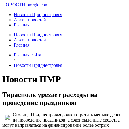
НОВОСТИ.
pmrgid.com
Новости Приднестровья
Архив новостей
Главная
Новости Приднестровья
Архив новостей
Главная
Главная сайта
/
Новости Приднестровья
Новости ПМР
Тирасполь урезает расходы на
проведение праздников
Столица Приднестровья должна тратить меньше денег
на проведение праздников, а сэкономленные средства
могут направляться на финансирование более острых