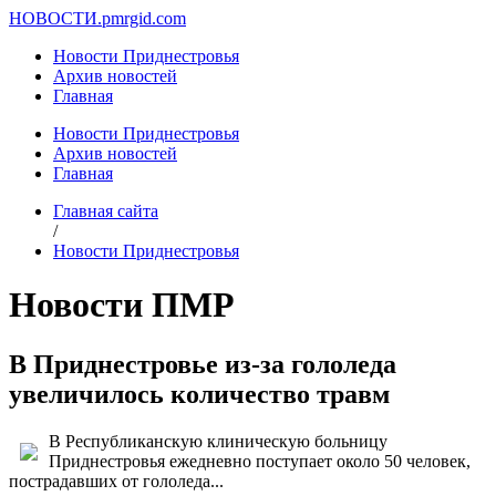
НОВОСТИ.
pmrgid.com
Новости Приднестровья
Архив новостей
Главная
Новости Приднестровья
Архив новостей
Главная
Главная сайта
/
Новости Приднестровья
Новости ПМР
В Приднестровье из-за гололеда
увеличилось количество травм
В Республиканскую клиническую больницу
Приднестровья ежедневно поступает около 50 человек,
пострадавших от гололеда...