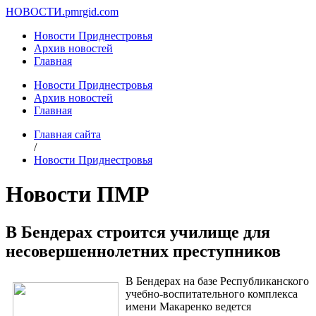
НОВОСТИ.
pmrgid.com
Новости Приднестровья
Архив новостей
Главная
Новости Приднестровья
Архив новостей
Главная
Главная сайта
/
Новости Приднестровья
Новости ПМР
В Бендерах строится училище для
несовершеннолетних преступников
В Бендерах на базе Республиканского
учебно-воспитательного комплекса
имени Макаренко ведется