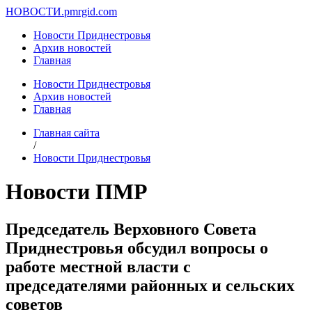
НОВОСТИ.
pmrgid.com
Новости Приднестровья
Архив новостей
Главная
Новости Приднестровья
Архив новостей
Главная
Главная сайта
/
Новости Приднестровья
Новости ПМР
Председатель Верховного Совета
Приднестровья обсудил вопросы о
работе местной власти с
председателями районных и сельских
советов