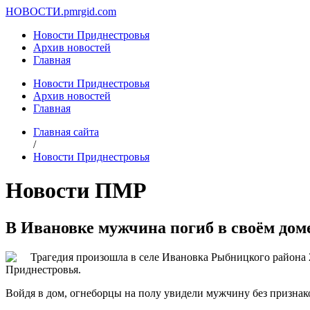
НОВОСТИ.
pmrgid.com
Новости Приднестровья
Архив новостей
Главная
Новости Приднестровья
Архив новостей
Главная
Главная сайта
/
Новости Приднестровья
Новости ПМР
В Ивановке мужчина погиб в своём дом
Трагедия произошла в селе Ивановка Рыбницкого района 
Приднестровья.
Войдя в дом, огнеборцы на полу увидели мужчину без признак