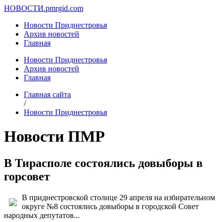
НОВОСТИ.
pmrgid.com
Новости Приднестровья
Архив новостей
Главная
Новости Приднестровья
Архив новостей
Главная
Главная сайта
/
Новости Приднестровья
Новости ПМР
В Тирасполе состоялись довыборы в
горсовет
В приднестровской столице 29 апреля на избирательном
округе №8 состоялись довыборы в городской Cовет
народных депутатов...