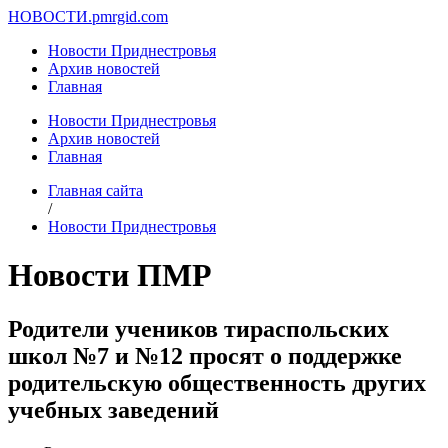
НОВОСТИ.
pmrgid.com
Новости Приднестровья
Архив новостей
Главная
Новости Приднестровья
Архив новостей
Главная
Главная сайта
/
Новости Приднестровья
Новости ПМР
Родители учеников тираспольских
школ №7 и №12 просят о поддержке
родительскую общественность других
учебных заведений