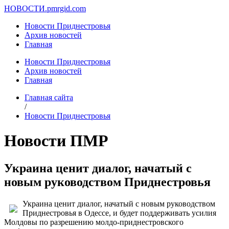
НОВОСТИ.
pmrgid.com
Новости Приднестровья
Архив новостей
Главная
Новости Приднестровья
Архив новостей
Главная
Главная сайта
/
Новости Приднестровья
Новости ПМР
Украина ценит диалог, начатый с
новым руководством Приднестровья
Украина ценит диалог, начатый с новым руководством
Приднестровья в Одессе, и будет поддерживать усилия
Молдовы по разрешению молдо-приднестровского