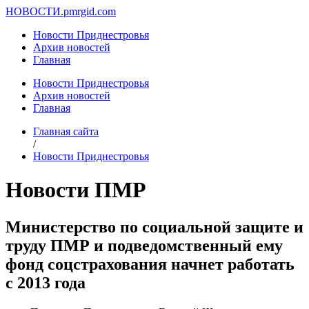
НОВОСТИ.
pmrgid.com
Новости Приднестровья
Архив новостей
Главная
Новости Приднестровья
Архив новостей
Главная
Главная сайта
/
Новости Приднестровья
Новости ПМР
Министерство по социальной защите и
труду ПМР и подведомственный ему
фонд соцстрахования начнет работать
с 2013 года