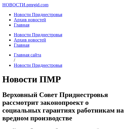
НОВОСТИ.
pmrgid.com
Новости Приднестровья
Архив новостей
Главная
Новости Приднестровья
Архив новостей
Главная
Главная сайта
/
Новости Приднестровья
Новости ПМР
Верховный Совет Приднестровья
рассмотрит законопроект о
социальных гарантиях работникам на
вредном производстве