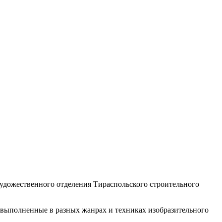
художественного отделения Тираспольского строительного
 выполненные в разных жанрах и техниках изобразительного