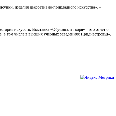
сунки, изделия декоративно-прикладного искусства», –
стория искусств. Выставка «Обучаясь и творя» – это отчет о
ие, в том числе в высших учебных заведениях Приднестровья»,