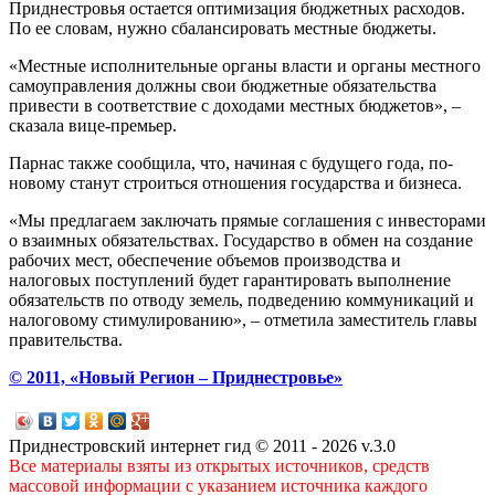
Приднестровья остается оптимизация бюджетных расходов.
По ее словам, нужно сбалансировать местные бюджеты.
«Местные исполнительные органы власти и органы местного
самоуправления должны свои бюджетные обязательства
привести в соответствие с доходами местных бюджетов», –
сказала вице-премьер.
Парнас также сообщила, что, начиная с будущего года, по-
новому станут строиться отношения государства и бизнеса.
«Мы предлагаем заключать прямые соглашения с инвесторами
о взаимных обязательствах. Государство в обмен на создание
рабочих мест, обеспечение объемов производства и
налоговых поступлений будет гарантировать выполнение
обязательств по отводу земель, подведению коммуникаций и
налоговому стимулированию», – отметила заместитель главы
правительства.
© 2011, «Новый Регион – Приднестровье»
Приднестровский интернет гид © 2011 - 2026 v.3.0
Все материалы взяты из открытых источников, средств
массовой информации с указанием источника каждого