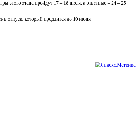
ы этого этапа пройдут 17 – 18 июля, а ответные – 24 – 25
 в отпуск, который продлится до 10 июня.