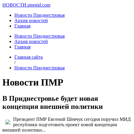
НОВОСТИ.
pmrgid.com
Новости Приднестровья
Архив новостей
Главная
Новости Приднестровья
Архив новостей
Главная
Главная сайта
/
Новости Приднестровья
Новости ПМР
В Приднестровье будет новая
концепция внешней политики
Президент ПМР Евгений Шевчук сегодня поручил МИД
республики подготовить проект новой концепции
внешней политики...