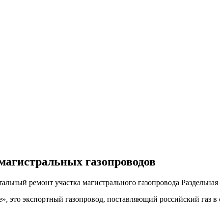
магистральных газопроводов
альный ремонт участка магистрального газопровода Раздельная 
, это экспортный газопровод, поставляющий российский газ в с