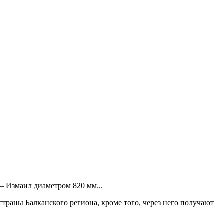
– Измаил диаметром 820 мм...
траны Балканского региона, кроме того, через него получают