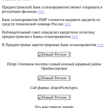
Приднестровский Банк сельхозразвития сможет открывать в
республике филиалы
>>>
Банк сельхозразвития ПМР готовится выдавать кредиты из
средств технической помощи России
>>>
Наблюдательный совет определил кредитную политику
приднестровского Банка сельхозразвития
>>>
В Приднестровье зарегистрирован Банк сельхозразвития
>>>
Петр Степанов посетил самый южный аграрный район
Приднестровья
Сад фирмы «ЕвроРостАгро»
Цех консервного завода