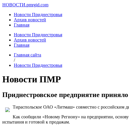
НОВОСТИ.
pmrgid.com
Новости Приднестровья
Архив новостей
Главная
Новости Приднестровья
Архив новостей
Главная
Главная сайта
/
Новости Приднестровья
Новости ПМР
Приднестровское предприятие приняло
Тираспольское ОАО «Литмаш» совместно с российским д
Как сообщили «Новому Региону» на предприятии, основу
испытания и готовой к продажам.