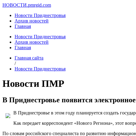
НОВОСТИ.
pmrgid.com
Новости Приднестровья
Архив новостей
Главная
Новости Приднестровья
Архив новостей
Главная
Главная сайта
/
Новости Приднестровья
Новости ПМР
В Приднестровье появится электронное
В Приднестровье в этом году планируется создать госуд
Как передает корреспондент «Нового Региона», этот вопр
По словам российского специалиста по развитию информаци