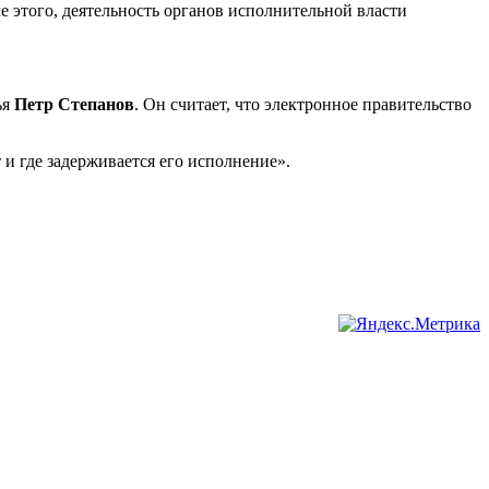
 этого, деятельность органов исполнительной власти
ья
Петр Степанов
. Он считает, что электронное правительство
и где задерживается его исполнение».