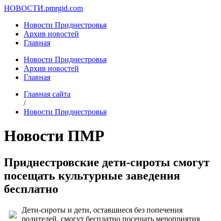
НОВОСТИ.
pmrgid.com
Новости Приднестровья
Архив новостей
Главная
Новости Приднестровья
Архив новостей
Главная
Главная сайта
/
Новости Приднестровья
Новости ПМР
Приднестровские дети-сироты смогут
посещать культурные заведения
бесплатно
Дети-сироты и дети, оставшиеся без попечения
родителей, смогут бесплатно посещать мероприятия