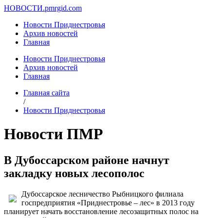
НОВОСТИ.
pmrgid.com
Новости Приднестровья
Архив новостей
Главная
Новости Приднестровья
Архив новостей
Главная
Главная сайта
/
Новости Приднестровья
Новости ПМР
В Дубоссарском районе начнут
закладку новых лесополос
Дубоссарское лесничество Рыбницкого филиала
госпредприятия «Приднестровье – лес» в 2013 году
планирует начать восстановление лесозащитных полос на