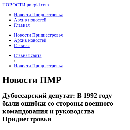
НОВОСТИ.
pmrgid.com
Новости Приднестровья
Архив новостей
Главная
Новости Приднестровья
Архив новостей
Главная
Главная сайта
/
Новости Приднестровья
Новости ПМР
Дубоссарский депутат: В 1992 году
были ошибки со стороны военного
командования и руководства
Приднестровья