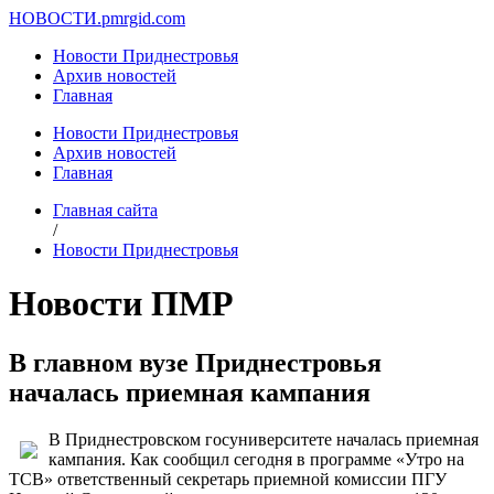
НОВОСТИ.
pmrgid.com
Новости Приднестровья
Архив новостей
Главная
Новости Приднестровья
Архив новостей
Главная
Главная сайта
/
Новости Приднестровья
Новости ПМР
В главном вузе Приднестровья
началась приемная кампания
В Приднестровском госуниверситете началась приемная
кампания. Как сообщил сегодня в программе «Утро на
ТСВ» ответственный секретарь приемной комиссии ПГУ