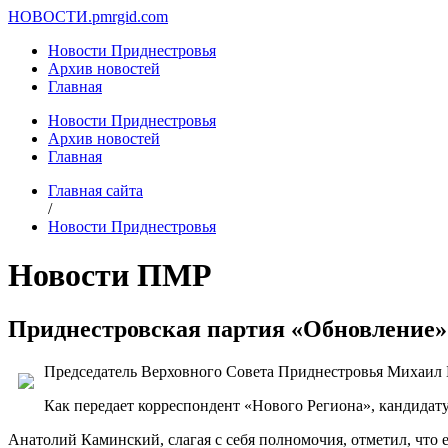
НОВОСТИ.
pmrgid.com
Новости Приднестровья
Архив новостей
Главная
Новости Приднестровья
Архив новостей
Главная
Главная сайта
/
Новости Приднестровья
Новости ПМР
Приднестровская партия «Обновление»
Председатель Верховного Совета Приднестровья Михаил 
Как передает корреспондент «Нового Региона», кандидат
Анатолий Каминский, слагая с себя полномочия, отметил, что 