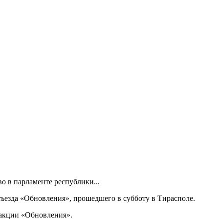
 в парламенте республики...
ъезда «Обновления», прошедшего в субботу в Тирасполе.
ракции «Обновления».