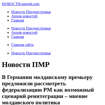
НОВОСТИ.
pmrgid.com
Новости Приднестровья
Архив новостей
Главная
Новости Приднестровья
Архив новостей
Главная
Главная сайта
/
Новости Приднестровья
Новости ПМР
В Германии молдавскому премьеру
предложили рассмотреть
федерализацию РМ как возможный
сценарий реинтеграции – мнение
молдавского политика