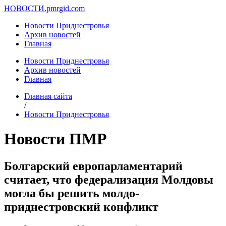
НОВОСТИ.
pmrgid.com
Новости Приднестровья
Архив новостей
Главная
Новости Приднестровья
Архив новостей
Главная
Главная сайта
/
Новости Приднестровья
Новости ПМР
Болгарский европарламентарий
считает, что федерализация Молдовы
могла бы решить молдо-
приднестровский конфликт