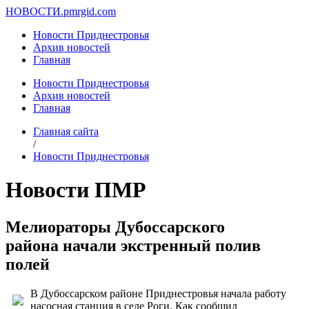
НОВОСТИ.
pmrgid.com
Новости Приднестровья
Архив новостей
Главная
Новости Приднестровья
Архив новостей
Главная
Главная сайта
/
Новости Приднестровья
Новости ПМР
Мелиораторы Дубоссарского
района начали экстренный полив
полей
В Дубоссарском районе Приднестровья начала работу
насосная станция в селе Роги. Как сообщил