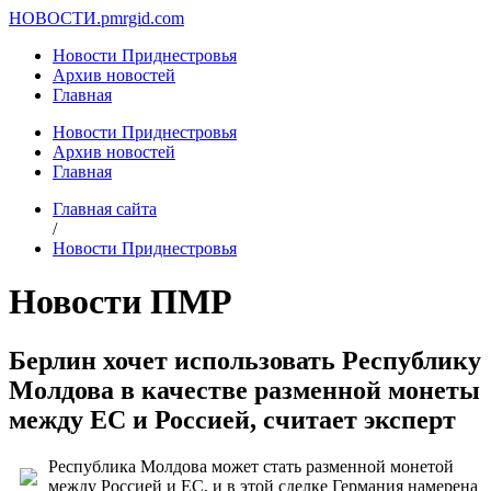
НОВОСТИ.
pmrgid.com
Новости Приднестровья
Архив новостей
Главная
Новости Приднестровья
Архив новостей
Главная
Главная сайта
/
Новости Приднестровья
Новости ПМР
Берлин хочет использовать Республику
Молдова в качестве разменной монеты
между ЕС и Россией, считает эксперт
Республика Молдова может стать разменной монетой
между Россией и ЕС, и в этой сделке Германия намерена