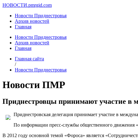
НОВОСТИ.
pmrgid.com
Новости Приднестровья
Архив новостей
Главная
Новости Приднестровья
Архив новостей
Главная
Главная сайта
/
Новости Приднестровья
Новости ПМР
Приднестровцы принимают участие в м
Приднестровская делегация принимает участие в междуна
По информации пресс-службы общественного движения «П
В 2012 году основной темой «Фороса» является «Сотрудничест