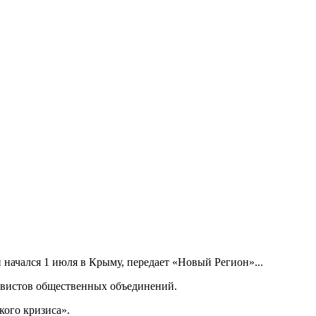
начался 1 июля в Крыму, передает «Новый Регион»...
ивистов общественных объединений.
кого кризиса».