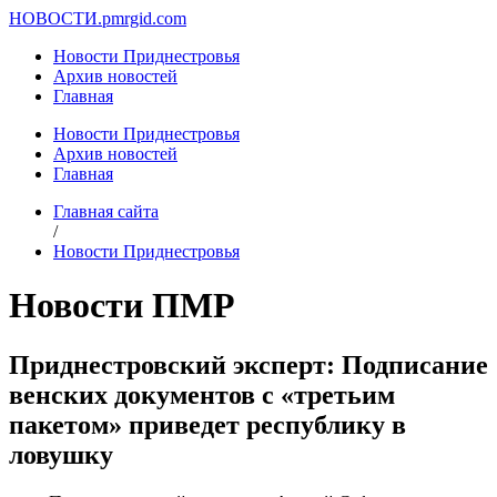
НОВОСТИ.
pmrgid.com
Новости Приднестровья
Архив новостей
Главная
Новости Приднестровья
Архив новостей
Главная
Главная сайта
/
Новости Приднестровья
Новости ПМР
Приднестровский эксперт: Подписание
венских документов с «третьим
пакетом» приведет республику в
ловушку