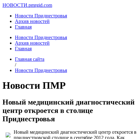
НОВОСТИ.
pmrgid.com
Новости Приднестровья
Архив новостей
Главная
Новости Приднестровья
Архив новостей
Главная
Главная сайта
/
Новости Приднестровья
Новости ПМР
Новый медицинский диагностический
центр откроется в столице
Приднестровья
Новый медицинский диагностический центр откроется в
приднестровской столице в сентябре 2012 года. Как