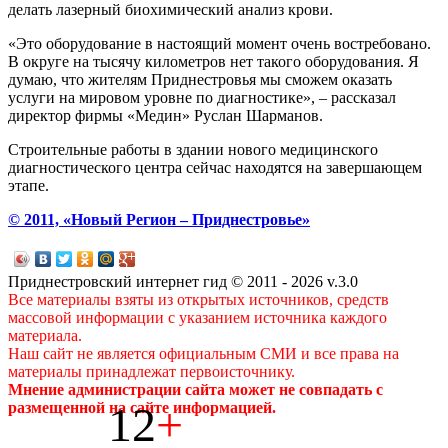
делать лазерный биохимический анализ крови.
«Это оборудование в настоящий момент очень востребовано.
В округе на тысячу километров нет такого оборудования. Я
думаю, что жителям Приднестровья мы сможем оказать
услуги на мировом уровне по диагностике», – рассказал
директор фирмы «Медин» Руслан Шарманов.
Строительные работы в здании нового медицинского
диагностического центра сейчас находятся на завершающем
этапе.
© 2011, «Новый Регион – Приднестровье»
Приднестровский интернет гид © 2011 - 2026 v.3.0
Все материалы взяты из открытых источников, средств
массовой информации с указанием источника каждого
материала.
Наш сайт не является официальным СМИ и все права на
материалы принадлежат первоисточнику.
Мнение администрации сайта может не совпадать с
12
+
размещенной на сайте информацией.